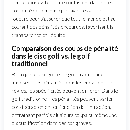
partie pour éviter toute confusion à la fin. Il est
conseillé de communiquer avec les autres
joueurs pour s’assurer que tout le monde est au
courant des pénalités encourues, favorisant la
transparence et l’équité.
Comparaison des coups de pénalité
dans le disc golf vs. le golf
traditionnel
Bien que le disc golf et le golf traditionnel
imposent des pénalités pour les violations des
règles, les spécificités peuvent différer. Dans le
golf traditionnel, les pénalités peuvent varier
considérablement en fonction de l’infraction,
entraînant parfois plusieurs coups ou même une
disqualification dans des cas graves.