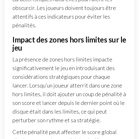
obscurcir. Les joueurs doivent toujours être
attentifs à ces indicateurs pour éviter les
pénalités.
Impact des zones hors limites sur le
jeu
La présence de zones hors limites impacte
significativement le jeu en introduisant des
considérations stratégiques pour chaque
lancer. Lorsqu’un joueur atterrit dans une zone
hors limites, il doit ajouter un coup de pénalité à
son score et lancer depuis le dernier point où le
disque était dans les limites, ce qui peut
perturber son rythme et sa stratégie.
Cette pénalité peut affecter le score global