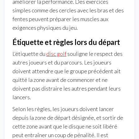
améliorer la performance. Des exercices
simples comme des cercles avec les bras et des
fentes peuvent préparer les muscles aux
exigences physiques du jeu.
Étiquette et règles lors du départ
L’étiquette du
disc golf
souligne le respect des
autres joueurs et du parcours. Les joueurs
doivent attendre que le groupe précédent ait
quitté la zone avant de commencer et ne
doivent pas distraire les autres pendant leurs
lancers.
Selon les règles, les joueurs doivent lancer
depuis la zone de départ désignée, et sortir de
cette zone avant que le disque ne soit libéré
peut entraîner un coup de pénalité. Il est