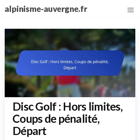
Skip
alpinisme-auvergne.fr
to
the
content
Disc Golf : Hors limites,
Coups de pénalité,
Départ