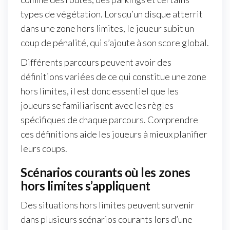
types de végétation. Lorsqu’un disque atterrit
dans une zone hors limites, le joueur subit un
coup de pénalité, qui s’ajoute à son score global.
Différents parcours peuvent avoir des
définitions variées de ce qui constitue une zone
hors limites, il est donc essentiel que les
joueurs se familiarisent avec les règles
spécifiques de chaque parcours. Comprendre
ces définitions aide les joueurs à mieux planifier
leurs coups.
Scénarios courants où les zones
hors limites s’appliquent
Des situations hors limites peuvent survenir
dans plusieurs scénarios courants lors d’une