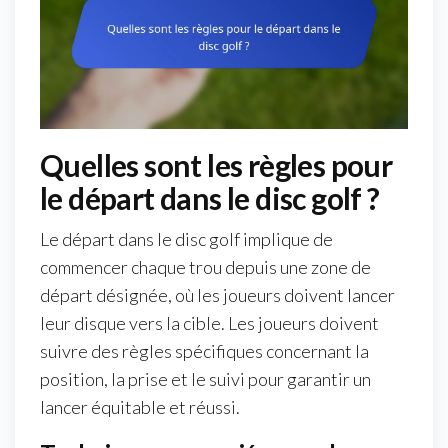
Quelles sont les règles pour
le départ dans le disc golf ?
Le départ dans le disc golf implique de
commencer chaque trou depuis une zone de
départ désignée, où les joueurs doivent lancer
leur disque vers la cible. Les joueurs doivent
suivre des règles spécifiques concernant la
position, la prise et le suivi pour garantir un
lancer équitable et réussi.