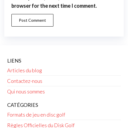
browser for the next time I comment.
LIENS
Articles du blog
Contactez-nous
Qui nous sommes
CATÉGORIES
Formats de jeu en disc golf
Règles Officielles du Disk Golf