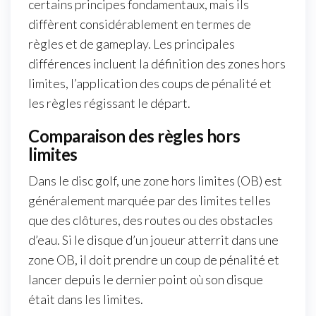
certains principes fondamentaux, mais ils
diffèrent considérablement en termes de
règles et de gameplay. Les principales
différences incluent la définition des zones hors
limites, l’application des coups de pénalité et
les règles régissant le départ.
Comparaison des règles hors
limites
Dans le disc golf, une zone hors limites (OB) est
généralement marquée par des limites telles
que des clôtures, des routes ou des obstacles
d’eau. Si le disque d’un joueur atterrit dans une
zone OB, il doit prendre un coup de pénalité et
lancer depuis le dernier point où son disque
était dans les limites.