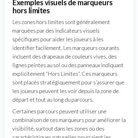
Exemples visuels de marqueurs
hors limites
Les zones hors limites sont généralement
marquées par des indicateurs visuels
spécifiques pour aider les joueurs à les
identifier facilement. Les marqueurs courants
incluent des drapeaux de couleurs vives, des
lignes peintes au sol ou des panneaux indiquant
explicitement “Hors Limites”. Ces marqueurs
sont placés stratégiquement pour s’assurer que
les joueurs peuvent les voir depuis la zone de
départ et tout au long du parcours.
Certaines parcours peuvent utiliser une
combinaison de ces marqueurs pour améliorer la
visibilité, surtout dans les zones où des
caractéristiques naturelles pourraient les