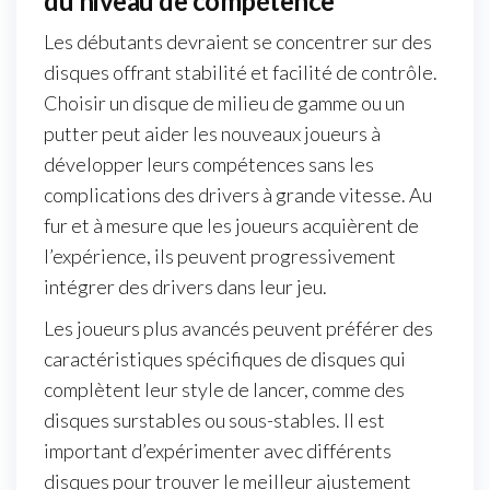
du niveau de compétence
Les débutants devraient se concentrer sur des
disques offrant stabilité et facilité de contrôle.
Choisir un disque de milieu de gamme ou un
putter peut aider les nouveaux joueurs à
développer leurs compétences sans les
complications des drivers à grande vitesse. Au
fur et à mesure que les joueurs acquièrent de
l’expérience, ils peuvent progressivement
intégrer des drivers dans leur jeu.
Les joueurs plus avancés peuvent préférer des
caractéristiques spécifiques de disques qui
complètent leur style de lancer, comme des
disques surstables ou sous-stables. Il est
important d’expérimenter avec différents
disques pour trouver le meilleur ajustement