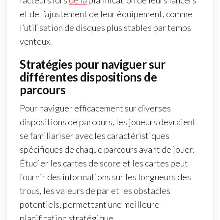
et de l’ajustement de leur équipement, comme
l’utilisation de disques plus stables par temps
venteux.
Stratégies pour naviguer sur
différentes dispositions de
parcours
Pour naviguer efficacement sur diverses
dispositions de parcours, les joueurs devraient
se familiariser avec les caractéristiques
spécifiques de chaque parcours avant de jouer.
Étudier les cartes de score et les cartes peut
fournir des informations sur les longueurs des
trous, les valeurs de par et les obstacles
potentiels, permettant une meilleure
planification stratégique.