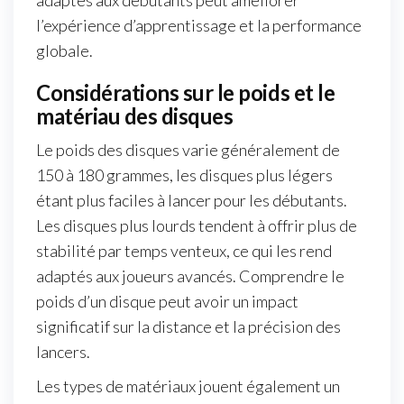
l’expérience d’apprentissage et la performance
globale.
Considérations sur le poids et le
matériau des disques
Le poids des disques varie généralement de
150 à 180 grammes, les disques plus légers
étant plus faciles à lancer pour les débutants.
Les disques plus lourds tendent à offrir plus de
stabilité par temps venteux, ce qui les rend
adaptés aux joueurs avancés. Comprendre le
poids d’un disque peut avoir un impact
significatif sur la distance et la précision des
lancers.
Les types de matériaux jouent également un