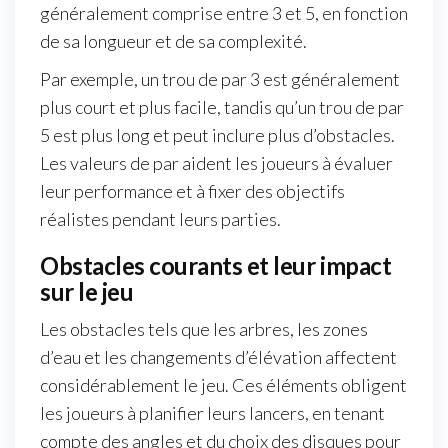
généralement comprise entre 3 et 5, en fonction
de sa longueur et de sa complexité.
Par exemple, un trou de par 3 est généralement
plus court et plus facile, tandis qu’un trou de par
5 est plus long et peut inclure plus d’obstacles.
Les valeurs de par aident les joueurs à évaluer
leur performance et à fixer des objectifs
réalistes pendant leurs parties.
Obstacles courants et leur impact
sur le jeu
Les obstacles tels que les arbres, les zones
d’eau et les changements d’élévation affectent
considérablement le jeu. Ces éléments obligent
les joueurs à planifier leurs lancers, en tenant
compte des angles et du choix des disques pour