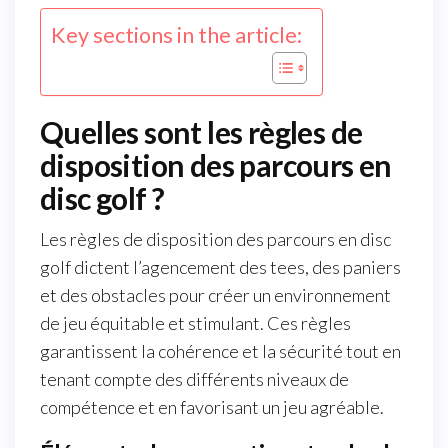
Key sections in the article:
Quelles sont les règles de
disposition des parcours en
disc golf ?
Les règles de disposition des parcours en disc
golf dictent l’agencement des tees, des paniers
et des obstacles pour créer un environnement
de jeu équitable et stimulant. Ces règles
garantissent la cohérence et la sécurité tout en
tenant compte des différents niveaux de
compétence et en favorisant un jeu agréable.