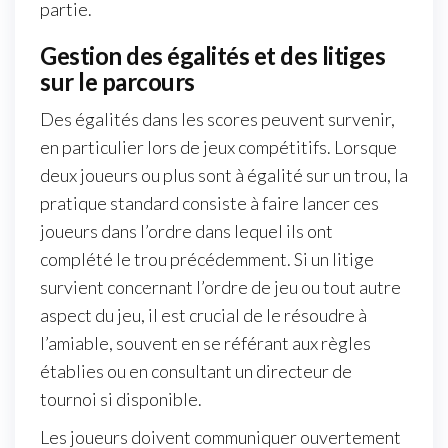
partie.
Gestion des égalités et des litiges
sur le parcours
Des égalités dans les scores peuvent survenir,
en particulier lors de jeux compétitifs. Lorsque
deux joueurs ou plus sont à égalité sur un trou, la
pratique standard consiste à faire lancer ces
joueurs dans l’ordre dans lequel ils ont
complété le trou précédemment. Si un litige
survient concernant l’ordre de jeu ou tout autre
aspect du jeu, il est crucial de le résoudre à
l’amiable, souvent en se référant aux règles
établies ou en consultant un directeur de
tournoi si disponible.
Les joueurs doivent communiquer ouvertement