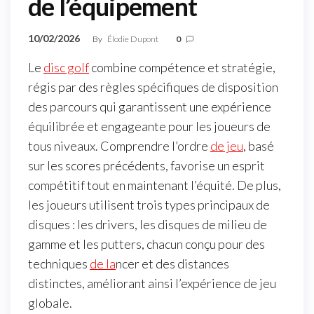
de l’équipement
10/02/2026
By
Élodie Dupont
0
Le
disc golf
combine compétence et stratégie,
régis par des règles spécifiques de disposition
des parcours qui garantissent une expérience
équilibrée et engageante pour les joueurs de
tous niveaux. Comprendre l’ordre
de jeu
, basé
sur les scores précédents, favorise un esprit
compétitif tout en maintenant l’équité. De plus,
les joueurs utilisent trois types principaux de
disques : les drivers, les disques de milieu de
gamme et les putters, chacun conçu pour des
techniques
de la
ncer et des distances
distinctes, améliorant ainsi l’expérience de jeu
globale.