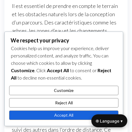
Il est essentiel de prendre en compte le terrain
et les obstacles naturels lors de la conception
d’un parcours. Des caractéristiques comme les
arbres, les zones d’eau et les changements
d’élévation peuvent avoir un impact significatif
We respect your privacy
sur le jeu. La disposition doit promouvoir un
Cookies help us improve your experience, deliver
équilibre entre des trous difficiles et
personalized content, and analyze traffic. You can
choose which cookies to allow by clicking
accessibles pour accueillir à la fois les
Customize
. Click
Accept All
to consent or
Reject
débutants et les joueurs expérimentés.
All
to decline non-essential cookies.
Régulations sur l’ordre de jeu
Customize
Les régulations sur l’ordre de jeu établissent la
Reject All
séquence dans laquelle les joueurs prennent
leurs tours pendant une partie. En général, le
Accept All
joueur le plus éloigné du panier joue en premier,
🌐 Language ▾
suivi des autres dans l’ordre de distance. Ce