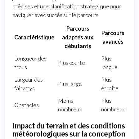
précises et une planification stratégique pour
naviguer avec succès sur le parcours.
Parcours
Parcours
Caractéristique
adaptés aux
avancés
débutants
Longueur des
Plus
Plus courte
trous
longue
Largeur des
Plus
Plus large
fairways
étroite
Moins
Plus
Obstacles
nombreux
nombreux
Impact du terrain et des conditions
météorologiques sur la conception