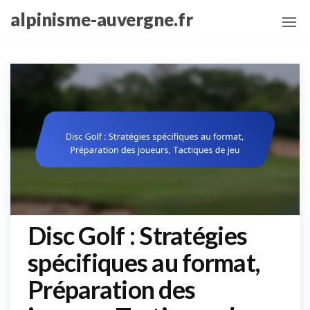
Skip
alpinisme-auvergne.fr
to
the
content
Disc Golf : Stratégies
spécifiques au format,
Préparation des