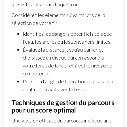
plus efficaces pour chaque trou.
Considérez les éléments suivants lors de la
sélection de votre tir :
Identifiez les dangers potentiels tels que
l’eau, les arbres ou les zones hors limites.
Évaluez la distance jusqu’au panier et
choisissez un disque qui correspond à
votre force de lancer et à votre niveau de
compétence.
Pensez à l’angle de libération et à la façon
dont il interagit avec le terrain.
Techniques de gestion du parcours
pour un score optimal
Une gestion efficace du parcours implique une