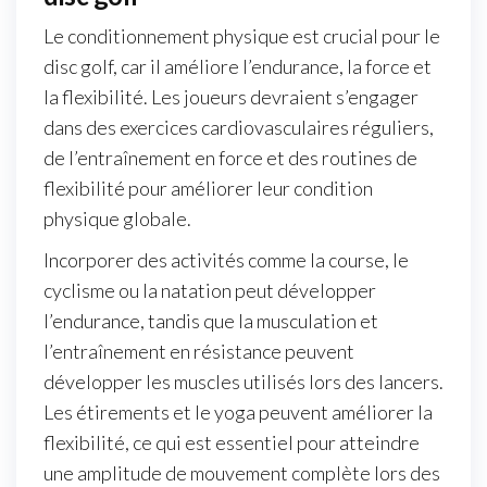
Le conditionnement physique est crucial pour le
disc golf, car il améliore l’endurance, la force et
la flexibilité. Les joueurs devraient s’engager
dans des exercices cardiovasculaires réguliers,
de l’entraînement en force et des routines de
flexibilité pour améliorer leur condition
physique globale.
Incorporer des activités comme la course, le
cyclisme ou la natation peut développer
l’endurance, tandis que la musculation et
l’entraînement en résistance peuvent
développer les muscles utilisés lors des lancers.
Les étirements et le yoga peuvent améliorer la
flexibilité, ce qui est essentiel pour atteindre
une amplitude de mouvement complète lors des