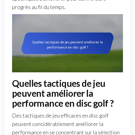
progrès au fil du temps.
Quelles tactiques de jeu
peuvent améliorer la
performance en disc golf ?
Des tactiques de jeu efficaces en disc golf
peuvent considérablement améliorer la
performance en se concentrant sur la sélection