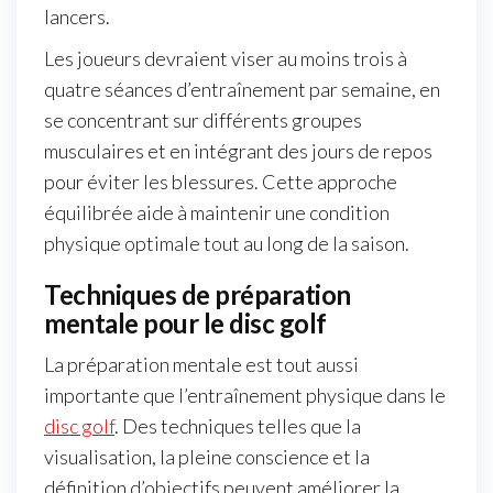
lancers.
Les joueurs devraient viser au moins trois à
quatre séances d’entraînement par semaine, en
se concentrant sur différents groupes
musculaires et en intégrant des jours de repos
pour éviter les blessures. Cette approche
équilibrée aide à maintenir une condition
physique optimale tout au long de la saison.
Techniques de préparation
mentale pour le disc golf
La préparation mentale est tout aussi
importante que l’entraînement physique dans le
disc golf
. Des techniques telles que la
visualisation, la pleine conscience et la
définition d’objectifs peuvent améliorer la