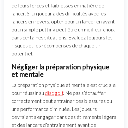
de leurs forces et faiblesses en matière de
lancer. Si un joueur a des difficultés avec les
lancers en revers, opter pour un lancer en avant
ou un simple putting peut être un meilleur choix
dans certaines situations. Évaluez toujours les
risques et les récompenses de chaque tir
potentiel.
Négliger la préparation physique
et mentale
La préparation physique et mentale est cruciale
pour réussir au
disc golf
. Ne pas s’échauffer
correctement peut entraîner des blessures ou
une performance diminuée. Les joueurs
devraient s’engager dans des étirements légers
et des lancers d’entraînement avant de