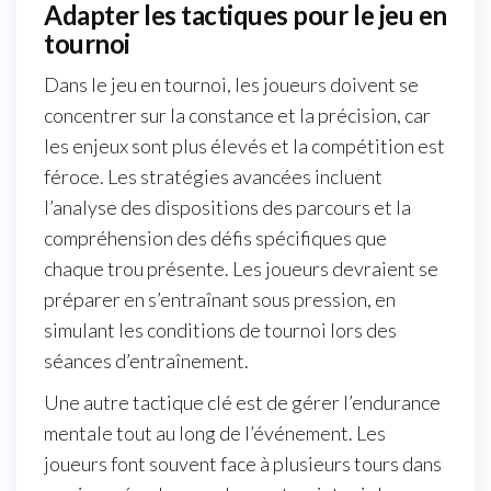
Adapter les tactiques pour le jeu en
tournoi
Dans le jeu en tournoi, les joueurs doivent se
concentrer sur la constance et la précision, car
les enjeux sont plus élevés et la compétition est
féroce. Les stratégies avancées incluent
l’analyse des dispositions des parcours et la
compréhension des défis spécifiques que
chaque trou présente. Les joueurs devraient se
préparer en s’entraînant sous pression, en
simulant les conditions de tournoi lors des
séances d’entraînement.
Une autre tactique clé est de gérer l’endurance
mentale tout au long de l’événement. Les
joueurs font souvent face à plusieurs tours dans