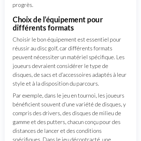
progrès.
Choix de l’équipement pour
différents formats
Choisir le bon équipement est essentiel pour
réussir au disc golf, car différents formats
peuvent nécessiter un matériel spécifique. Les
joueurs devraient considérer le type de
disques, de sacs et d’accessoires adaptés à leur
style et à la disposition du parcours.
Par exemple, dans le jeu en tournoi, les joueurs
bénéficient souvent d’une variété de disques, y
compris des drivers, des disques de milieu de
gamme et des putters, chacun conçu pour des
distances de lancer et des conditions
spécifiques. Dans le jeu décontracté, une