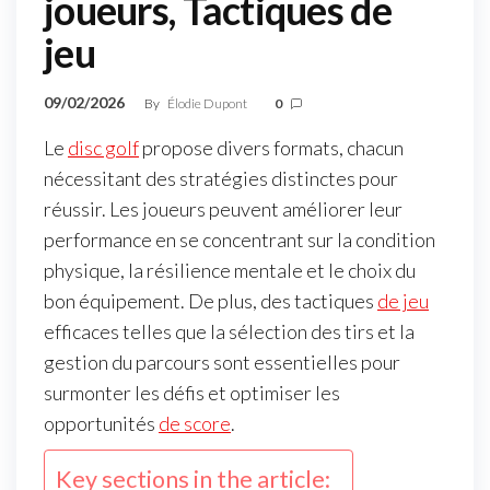
joueurs, Tactiques de
jeu
09/02/2026
By
Élodie Dupont
0
Le
disc golf
propose divers formats, chacun
nécessitant des stratégies distinctes pour
réussir. Les joueurs peuvent améliorer leur
performance en se concentrant sur la condition
physique, la résilience mentale et le choix du
bon équipement. De plus, des tactiques
de jeu
efficaces telles que la sélection des tirs et la
gestion du parcours sont essentielles pour
surmonter les défis et optimiser les
opportunités
de score
.
Key sections in the article: