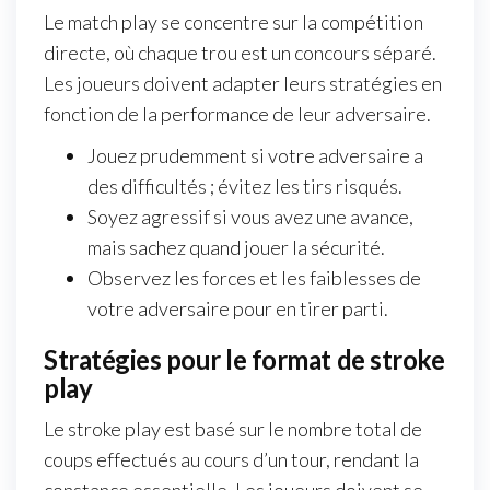
Le match play se concentre sur la compétition
directe, où chaque trou est un concours séparé.
Les joueurs doivent adapter leurs stratégies en
fonction de la performance de leur adversaire.
Jouez prudemment si votre adversaire a
des difficultés ; évitez les tirs risqués.
Soyez agressif si vous avez une avance,
mais sachez quand jouer la sécurité.
Observez les forces et les faiblesses de
votre adversaire pour en tirer parti.
Stratégies pour le format de stroke
play
Le stroke play est basé sur le nombre total de
coups effectués au cours d’un tour, rendant la