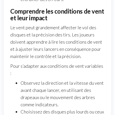
Comprendre les conditions de vent
et leur impact
Le vent peut grandement affecter le vol des
disques et la précision des tirs. Les joueurs
doivent apprendre à lire les conditions de vent
et à ajuster leurs lancers en conséquence pour
maintenir le contrôle et la précision.
Pour s’adapter aux conditions de vent variables
:
Observez la direction et la vitesse du vent
avant chaque lancer, en utilisant des
drapeaux ou le mouvement des arbres
comme indicateurs.
Choisissez des disques plus lourds ou ceux