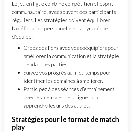
Le jeu en ligue combine compétition et esprit
communautaire, avec souvent des participants
réguliers. Les stratégies doivent équilibrer
l’amélioration personnelle et la dynamique
d’équipe.
Créez des liens avec vos coéquipiers pour
améliorer la communication et la stratégie
pendant les parties.
Suivez vos progrès au fil du temps pour
identifier les domaines à améliorer.
Participez à des séances d’entraînement
avec les membres de la ligue pour
apprendre les uns des autres.
Stratégies pour le format de match
play