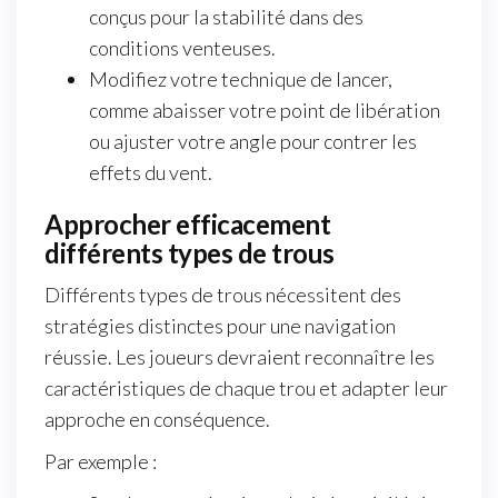
conçus pour la stabilité dans des
conditions venteuses.
Modifiez votre technique de lancer,
comme abaisser votre point de libération
ou ajuster votre angle pour contrer les
effets du vent.
Approcher efficacement
différents types de trous
Différents types de trous nécessitent des
stratégies distinctes pour une navigation
réussie. Les joueurs devraient reconnaître les
caractéristiques de chaque trou et adapter leur
approche en conséquence.
Par exemple :