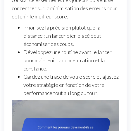
constance essentielle. Les joueurs doivent se
concentrer sur la minimisation des erreurs pour
obtenir le meilleur score.
Priorisez la précision plutôt que la
distance ; un lancer bien placé peut
économiser des coups.
Développez une routine avant le lancer
pour maintenir la concentration et la
constance.
Gardez une trace de votre score et ajustez
votre stratégie en fonction de votre
performance tout au long du tour.