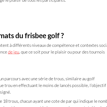
 le plaisir de tous les participants.
mats du frisbee golf ?
aptent à différents niveaux de compétence et contextes soci
ience
de jeu
, que ce soit pour le plaisir ou pour des tournois
un parcours avec une série de trous, similaire au golf
e trou en effectuant le moins de lancés possible, l’objectif
ésigné.
18 trous, chacun ayant une cote de par qui indique le nom