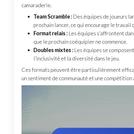
camaraderie.
Team Scramble :
Des équipes de joueurs lanc
prochain lancer, ce qui encourage le travail 
Format relais :
Les équipes s’affrontent dan
que le prochain coéquipier ne commence.
Doubles mixtes :
Les équipes se composent 
l’inclusivité et la diversité dans le jeu.
Ces formats peuvent être particulièrement effic
un sentiment de communauté et une compétition 