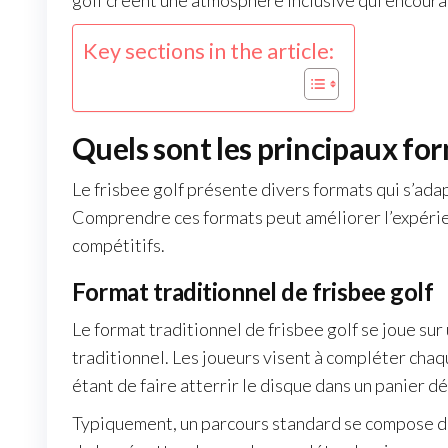
golf créent une atmosphère inclusive qui encourage
Key sections in the article:
Quels sont les principaux for
Le frisbee golf présente divers formats qui s’ad
Comprendre ces formats peut améliorer l’expér
compétitifs.
Format traditionnel de frisbee golf
Le format traditionnel de frisbee golf se joue sur 
traditionnel. Les joueurs visent à compléter chaqu
étant de faire atterrir le disque dans un panier d
Typiquement, un parcours standard se compose de 