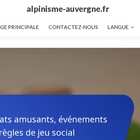
alpinisme-auvergne.fr
GE PRINCIPALE
CONTACTEZ-NOUS
LANGUE