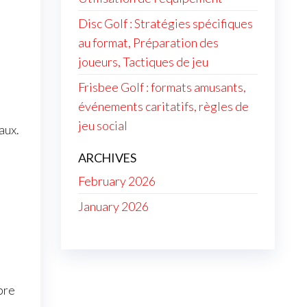
Disc Golf : Stratégies spécifiques
au format, Préparation des
joueurs, Tactiques de jeu
Frisbee Golf : formats amusants,
événements caritatifs, règles de
jeu social
aux.
ARCHIVES
February 2026
January 2026
bre