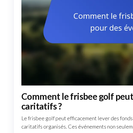
Comment le frisbee golf peut
caritatifs ?
Le frisbee golf peut efficacement lever des fon
caritatifs organisés. Ces événements non seulem