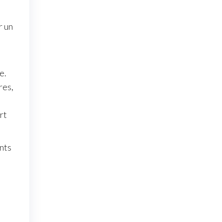
r un
e.
res,
rt
nts