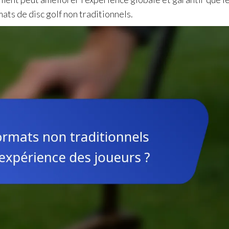
ats de disc golf non traditionnels.