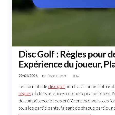
Disc Golf : Règles pour d
Expérience du joueur, Pla
29/01/2026
By
Élodie Dupont
0
Les formats de
disc golf
non traditionnels offrent
règles
et des variations uniques qui améliorent l’
de compétence et des préférences divers, ces fo
tous les participants, faisant de chaque partie u