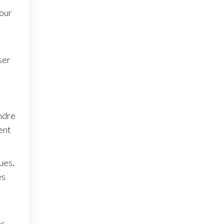
pour
ser
endre
ent
ues,
es
es