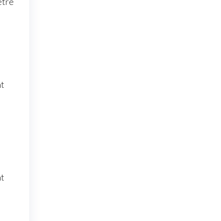
être
nt
nt