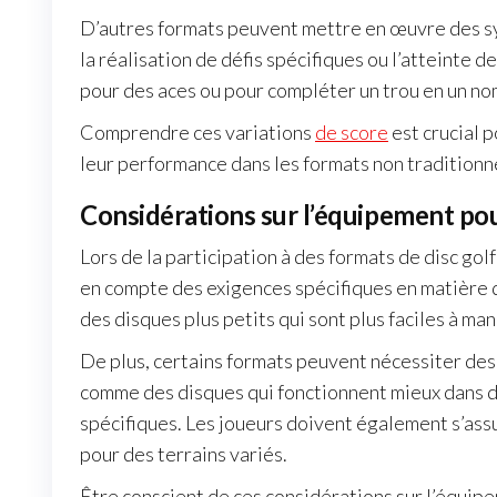
D’autres formats peuvent mettre en œuvre des sys
la réalisation de défis spécifiques ou l’atteinte d
pour des aces ou pour compléter un trou en un nom
Comprendre ces variations
de score
est crucial p
leur performance dans les formats non traditionn
Considérations sur l’équipement pou
Lors de la participation à des formats de disc gol
en compte des exigences spécifiques en matière d
des disques plus petits qui sont plus faciles à man
De plus, certains formats peuvent nécessiter des
comme des disques qui fonctionnent mieux dans 
spécifiques. Les joueurs doivent également s’ass
pour des terrains variés.
Être conscient de ces considérations sur l’équipe