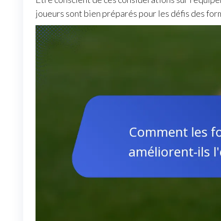
joueurs sont bien préparés pour les défis des form