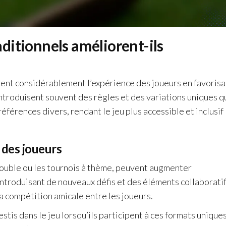
ditionnels améliorent-ils
orent considérablement l’expérience des joueurs en favorisa
ntroduisent souvent des règles et des variations uniques q
férences divers, rendant le jeu plus accessible et inclusif
r des joueurs
 double ou les tournois à thème, peuvent augmenter
 introduisant de nouveaux défis et des éléments collaboratif
la compétition amicale entre les joueurs.
stis dans le jeu lorsqu’ils participent à ces formats uniques