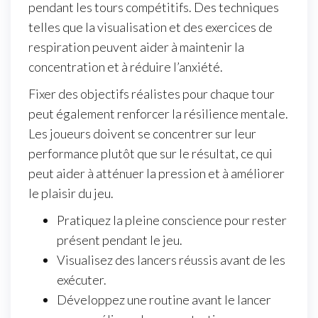
pendant les tours compétitifs. Des techniques
telles que la visualisation et des exercices de
respiration peuvent aider à maintenir la
concentration et à réduire l’anxiété.
Fixer des objectifs réalistes pour chaque tour
peut également renforcer la résilience mentale.
Les joueurs doivent se concentrer sur leur
performance plutôt que sur le résultat, ce qui
peut aider à atténuer la pression et à améliorer
le plaisir du jeu.
Pratiquez la pleine conscience pour rester
présent pendant le jeu.
Visualisez des lancers réussis avant de les
exécuter.
Développez une routine avant le lancer