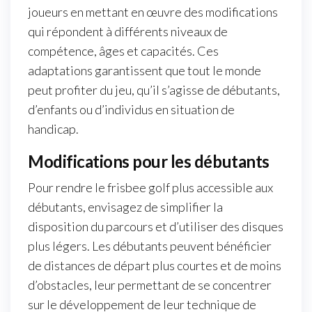
joueurs en mettant en œuvre des modifications
qui répondent à différents niveaux de
compétence, âges et capacités. Ces
adaptations garantissent que tout le monde
peut profiter du jeu, qu’il s’agisse de débutants,
d’enfants ou d’individus en situation de
handicap.
Modifications pour les débutants
Pour rendre le frisbee golf plus accessible aux
débutants, envisagez de simplifier la
disposition du parcours et d’utiliser des disques
plus légers. Les débutants peuvent bénéficier
de distances de départ plus courtes et de moins
d’obstacles, leur permettant de se concentrer
sur le développement de leur technique de