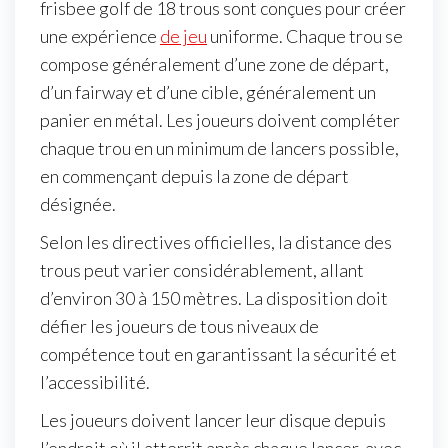
frisbee golf de 18 trous sont conçues pour créer
une expérience
de jeu
uniforme. Chaque trou se
compose généralement d’une zone de départ,
d’un fairway et d’une cible, généralement un
panier en métal. Les joueurs doivent compléter
chaque trou en un minimum de lancers possible,
en commençant depuis la zone de départ
désignée.
Selon les directives officielles, la distance des
trous peut varier considérablement, allant
d’environ 30 à 150 mètres. La disposition doit
défier les joueurs de tous niveaux de
compétence tout en garantissant la sécurité et
l’accessibilité.
Les joueurs doivent lancer leur disque depuis