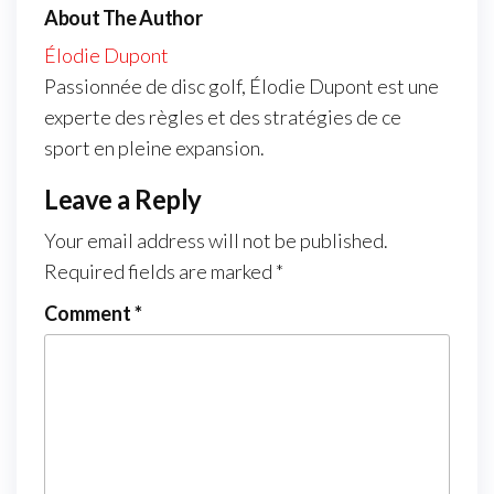
About The Author
Élodie Dupont
Passionnée de disc golf, Élodie Dupont est une
experte des règles et des stratégies de ce
sport en pleine expansion.
Leave a Reply
Your email address will not be published.
Required fields are marked
*
Comment
*