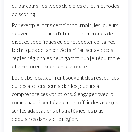
du parcours, les types de cibles et les méthodes
de scoring.
Par exemple, dans certains tournois, les joueurs
peuvent être tenus d’utiliser des marques de
disques spécifiques ou de respecter certaines
techniques de lancer. Se familiariser avec ces
règles régionales peut garantir un jeu équitable
et améliorer l’expérience globale.
Les clubs locaux offrent souvent des ressources
ou des ateliers pour aider les joueurs à
comprendre ces variations. S’engager avec la
communauté peut également offrir des aperçus
sur les adaptations et stratégies les plus
populaires dans votre région.