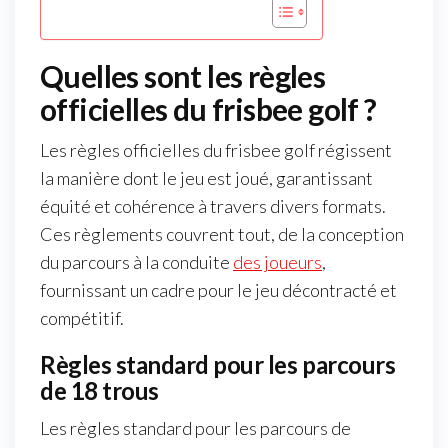
Quelles sont les règles
officielles du frisbee golf ?
Les règles officielles du frisbee golf régissent
la manière dont le jeu est joué, garantissant
équité et cohérence à travers divers formats.
Ces règlements couvrent tout, de la conception
du parcours à la conduite
des joueurs
,
fournissant un cadre pour le jeu décontracté et
compétitif.
Règles standard pour les parcours
de 18 trous
Les règles standard pour les parcours de