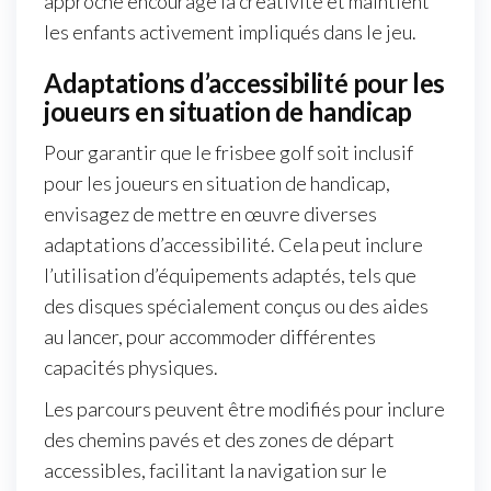
approche encourage la créativité et maintient
les enfants activement impliqués dans le jeu.
Adaptations d’accessibilité pour les
joueurs en situation de handicap
Pour garantir que le frisbee golf soit inclusif
pour les joueurs en situation de handicap,
envisagez de mettre en œuvre diverses
adaptations d’accessibilité. Cela peut inclure
l’utilisation d’équipements adaptés, tels que
des disques spécialement conçus ou des aides
au lancer, pour accommoder différentes
capacités physiques.
Les parcours peuvent être modifiés pour inclure
des chemins pavés et des zones de départ
accessibles, facilitant la navigation sur le