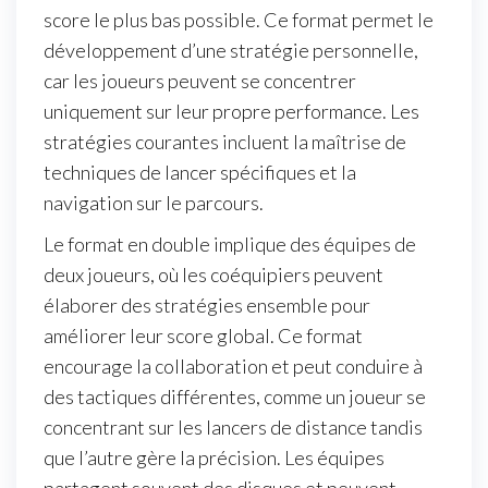
score le plus bas possible. Ce format permet le
développement d’une stratégie personnelle,
car les joueurs peuvent se concentrer
uniquement sur leur propre performance. Les
stratégies courantes incluent la maîtrise de
techniques de lancer spécifiques et la
navigation sur le parcours.
Le format en double implique des équipes de
deux joueurs, où les coéquipiers peuvent
élaborer des stratégies ensemble pour
améliorer leur score global. Ce format
encourage la collaboration et peut conduire à
des tactiques différentes, comme un joueur se
concentrant sur les lancers de distance tandis
que l’autre gère la précision. Les équipes
partagent souvent des disques et peuvent