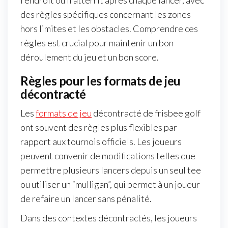
l’endroit où il atterrit après chaque lancer, avec
des règles spécifiques concernant les zones
hors limites et les obstacles. Comprendre ces
règles est crucial pour maintenir un bon
déroulement du jeu et un bon score.
Règles pour les formats de jeu
décontracté
Les
formats de jeu
décontracté de frisbee golf
ont souvent des règles plus flexibles par
rapport aux tournois officiels. Les joueurs
peuvent convenir de modifications telles que
permettre plusieurs lancers depuis un seul tee
ou utiliser un “mulligan”, qui permet à un joueur
de refaire un lancer sans pénalité.
Dans des contextes décontractés, les joueurs