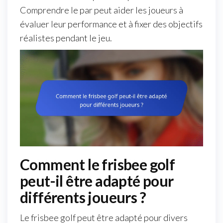
Comprendre le par peut aider les joueurs à
évaluer leur performance et à fixer des objectifs
réalistes pendant le jeu.
Comment le frisbee golf
peut-il être adapté pour
différents joueurs ?
Le frisbee golf peut être adapté pour divers