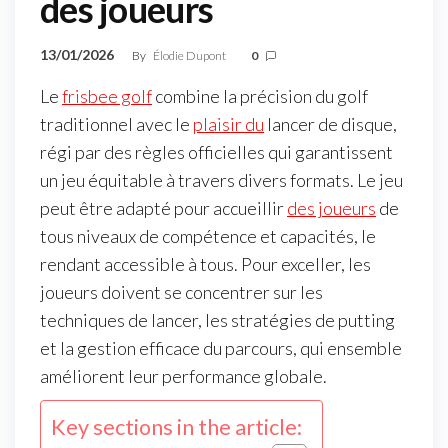
des joueurs
13/01/2026
By
Élodie Dupont
0
Le
frisbee golf
combine la précision du golf
traditionnel avec le
plaisir du
lancer de disque,
régi par des règles officielles qui garantissent
un jeu équitable à travers divers formats. Le jeu
peut être adapté pour accueillir
des joueurs
de
tous niveaux de compétence et capacités, le
rendant accessible à tous. Pour exceller, les
joueurs doivent se concentrer sur les
techniques de lancer, les stratégies de putting
et la gestion efficace du parcours, qui ensemble
améliorent leur performance globale.
Key sections in the article: