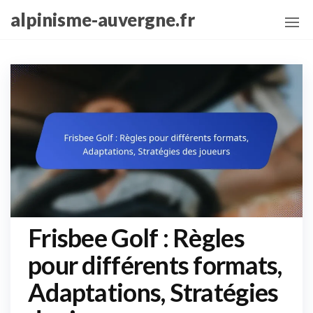
Skip
alpinisme-auvergne.fr
to
the
content
Frisbee Golf : Règles
pour différents formats,
Adaptations, Stratégies