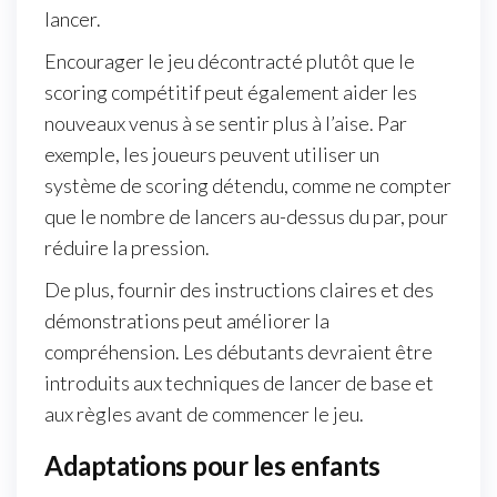
lancer.
Encourager le jeu décontracté plutôt que le
scoring compétitif peut également aider les
nouveaux venus à se sentir plus à l’aise. Par
exemple, les joueurs peuvent utiliser un
système de scoring détendu, comme ne compter
que le nombre de lancers au-dessus du par, pour
réduire la pression.
De plus, fournir des instructions claires et des
démonstrations peut améliorer la
compréhension. Les débutants devraient être
introduits aux techniques de lancer de base et
aux règles avant de commencer le jeu.
Adaptations pour les enfants