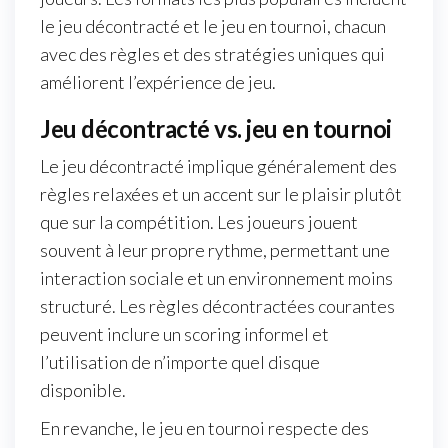
le jeu décontracté et le jeu en tournoi, chacun
avec des règles et des stratégies uniques qui
améliorent l’expérience de jeu.
Jeu décontracté vs. jeu en tournoi
Le jeu décontracté implique généralement des
règles relaxées et un accent sur le plaisir plutôt
que sur la compétition. Les joueurs jouent
souvent à leur propre rythme, permettant une
interaction sociale et un environnement moins
structuré. Les règles décontractées courantes
peuvent inclure un scoring informel et
l’utilisation de n’importe quel disque
disponible.
En revanche, le jeu en tournoi respecte des