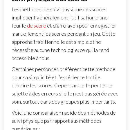
Les méthodes de suivi physique des scores
impliquent généralement l’utilisation d’une
feuille
de score
et d’un crayon pour enregistrer
manuellement les scores pendant un jeu. Cette
approche traditionnelle est simple et ne
nécessite aucune technologie, ce qui la rend
accessible à tous.
Certaines personnes préfèrent cette méthode
pour sa simplicité et l’expérience tactile
d’écrire les scores. Cependant, elle peut être
sujette à des erreurs si elle n’est pas gérée avec
soin, surtout dans des groupes plus importants.
Voici une comparaison rapide des méthodes de
suivi physique par rapport aux méthodes
numériques :