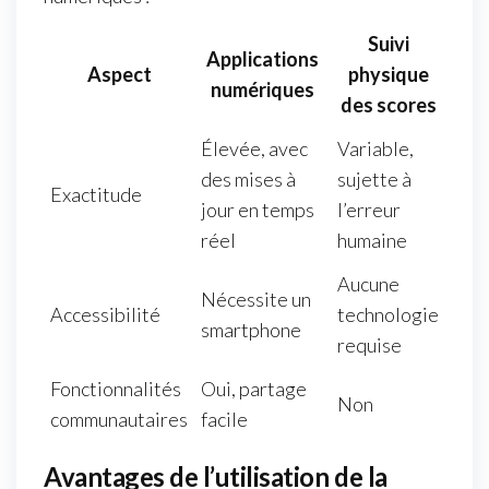
Suivi
Applications
Aspect
physique
numériques
des scores
Élevée, avec
Variable,
des mises à
sujette à
Exactitude
jour en temps
l’erreur
réel
humaine
Aucune
Nécessite un
Accessibilité
technologie
smartphone
requise
Fonctionnalités
Oui, partage
Non
communautaires
facile
Avantages de l’utilisation de la