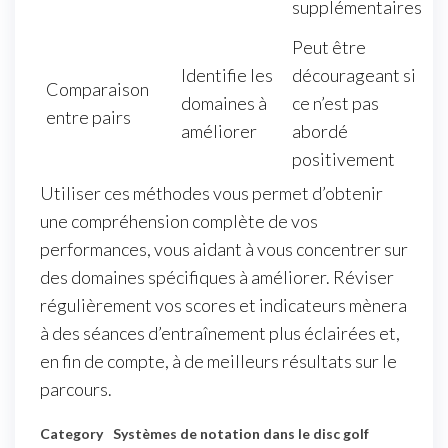
supplémentaires
Peut être
Identifie les
décourageant si
Comparaison
domaines à
ce n’est pas
entre pairs
améliorer
abordé
positivement
Utiliser ces méthodes vous permet d’obtenir
une compréhension complète de vos
performances, vous aidant à vous concentrer sur
des domaines spécifiques à améliorer. Réviser
régulièrement vos scores et indicateurs mènera
à des séances d’entraînement plus éclairées et,
en fin de compte, à de meilleurs résultats sur le
parcours.
Category
Systèmes de notation dans le disc golf