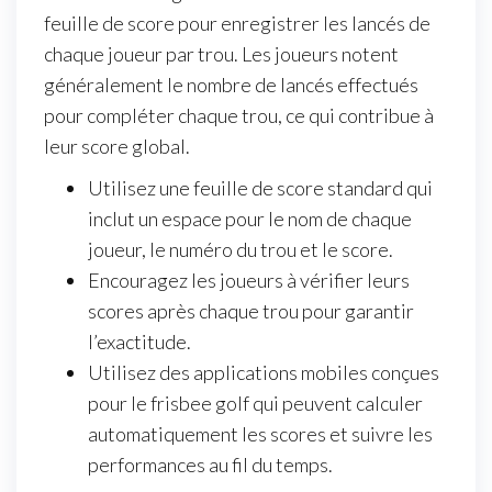
feuille de score pour enregistrer les lancés de
chaque joueur par trou. Les joueurs notent
généralement le nombre de lancés effectués
pour compléter chaque trou, ce qui contribue à
leur score global.
Utilisez une feuille de score standard qui
inclut un espace pour le nom de chaque
joueur, le numéro du trou et le score.
Encouragez les joueurs à vérifier leurs
scores après chaque trou pour garantir
l’exactitude.
Utilisez des applications mobiles conçues
pour le frisbee golf qui peuvent calculer
automatiquement les scores et suivre les
performances au fil du temps.