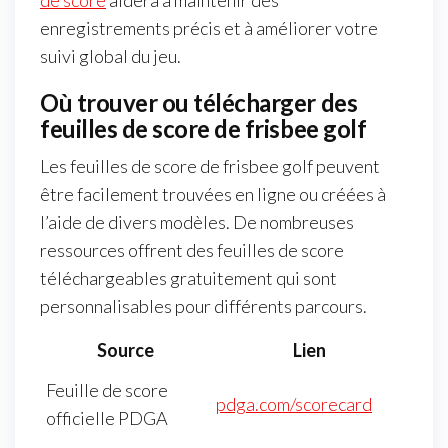
enregistrements précis et à améliorer votre
suivi global du jeu.
Où trouver ou télécharger des
feuilles de score de frisbee golf
Les feuilles de score de frisbee golf peuvent
être facilement trouvées en ligne ou créées à
l’aide de divers modèles. De nombreuses
ressources offrent des feuilles de score
téléchargeables gratuitement qui sont
personnalisables pour différents parcours.
Source
Lien
Feuille de score
pdga.com/scorecard
officielle PDGA