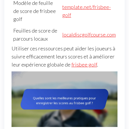
Modèle de feuille
template.net/frisbee-
de score de frisbee
golf
golf
Feuilles de score de
localdiscgolfcourse.com
parcours locaux
Utiliser ces ressources peut aider les joueurs à
suivre efficacement leurs scores et à améliorer
leur expérience globale de
frisbee golf
.