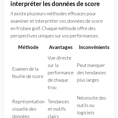
interpréter les données de score
Il existe plusieurs méthodes efficaces pour
examiner et interpréter vos données de score
en frisbee golf. Chaque méthode offre des
perspectives uniques sur vos performances.
Méthode
Avantages
Inconvénients
Vue directe
sur la
Peut manquer
Examen de la
performance
des tendances
feuille de score
de chaque
plus larges
trou
Nécessite des
Représentation
Tendances
outils ou
visuelle des
et motifs
logiciels
données
clairs