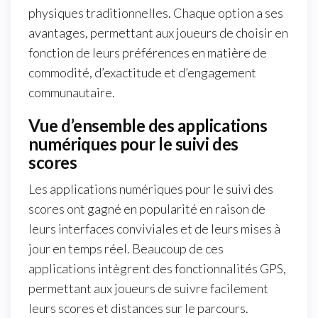
physiques traditionnelles. Chaque option a ses
avantages, permettant aux joueurs de choisir en
fonction de leurs préférences en matière de
commodité, d’exactitude et d’engagement
communautaire.
Vue d’ensemble des applications
numériques pour le suivi des
scores
Les applications numériques pour le suivi des
scores ont gagné en popularité en raison de
leurs interfaces conviviales et de leurs mises à
jour en temps réel. Beaucoup de ces
applications intègrent des fonctionnalités GPS,
permettant aux joueurs de suivre facilement
leurs scores et distances sur le parcours.