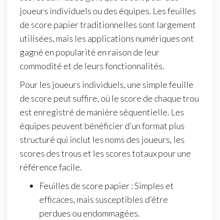
joueurs individuels ou des équipes. Les feuilles
de score papier traditionnelles sont largement
utilisées, mais les applications numériques ont
gagné en popularité en raison de leur
commodité et de leurs fonctionnalités.
Pour les joueurs individuels, une simple feuille
de score peut suffire, où le score de chaque trou
est enregistré de manière séquentielle. Les
équipes peuvent bénéficier d’un format plus
structuré qui inclut les noms des joueurs, les
scores des trous et les scores totaux pour une
référence facile.
Feuilles de score papier : Simples et
efficaces, mais susceptibles d’être
perdues ou endommagées.