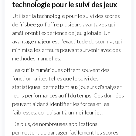
technologie pour le suivi des jeux
Utiliser la technologie pour le suivi des scores
de frisbee golf offre plusieurs avantages qui
améliorent l’expérience de jeu globale. Un
avantage majeur est l’exactitude du scoring, qui
minimise les erreurs pouvant survenir avec des
méthodes manuelles.
Les outils numériques offrent souvent des
fonctionnalités telles que le suivi des
statistiques, permettant aux joueurs d’analyser
leurs performances au fil du temps. Ces données
peuvent aider à identifier les forces et les
faiblesses, conduisant à un meilleur jeu.
De plus, de nombreuses applications
permettent de partager facilement les scores