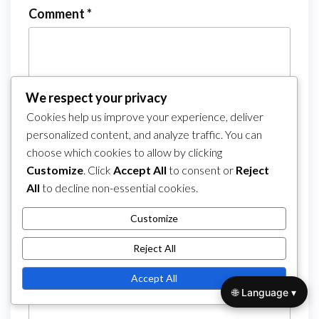
Comment
*
We respect your privacy
Cookies help us improve your experience, deliver
personalized content, and analyze traffic. You can
choose which cookies to allow by clicking
Customize
. Click
Accept All
to consent or
Reject
All
to decline non-essential cookies.
Name
*
Email
*
Customize
Reject All
Accept All
Website
🌐 Language ▾