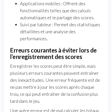
Applications mobiles : Offrent des
fonctionnalités telles que des calculs
automatiques et le partage des scores.
Suivi par tableur : Permet des statistiques
détaillées et une analyse des
performances.
Erreurs courantes à éviter lors de
l’enregistrement des scores
Enregistrer les scores peut être simple, mais
plusieurs erreurs courantes peuvent entraîner
des inexactitudes. Une erreur fréquente est de
ne pas mettre à jour les scores après chaque
trou, ce qui peut entraîner de la confusion plus
tard dans le jeu.
Une autre erreur est de mal calculer les totaux,