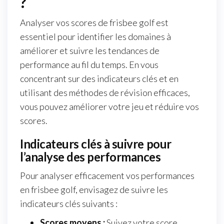
?
Analyser vos scores de frisbee golf est
essentiel pour identifier les domaines à
améliorer et suivre les tendances de
performance au fil du temps. En vous
concentrant sur des indicateurs clés et en
utilisant des méthodes de révision efficaces,
vous pouvez améliorer votre jeu et réduire vos
scores.
Indicateurs clés à suivre pour
l’analyse des performances
Pour analyser efficacement vos performances
en frisbee golf, envisagez de suivre les
indicateurs clés suivants :
Scores moyens :
Suivez votre score