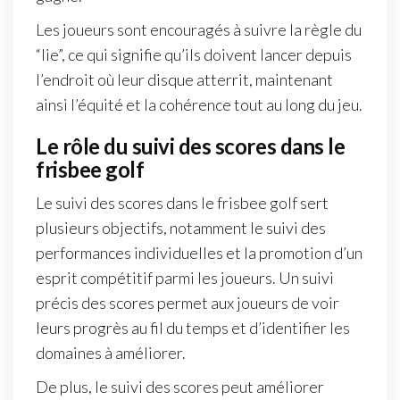
Les joueurs sont encouragés à suivre la règle du
“lie”, ce qui signifie qu’ils doivent lancer depuis
l’endroit où leur disque atterrit, maintenant
ainsi l’équité et la cohérence tout au long du jeu.
Le rôle du suivi des scores dans le
frisbee golf
Le suivi des scores dans le frisbee golf sert
plusieurs objectifs, notamment le suivi des
performances individuelles et la promotion d’un
esprit compétitif parmi les joueurs. Un suivi
précis des scores permet aux joueurs de voir
leurs progrès au fil du temps et d’identifier les
domaines à améliorer.
De plus, le suivi des scores peut améliorer